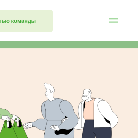
стью команды