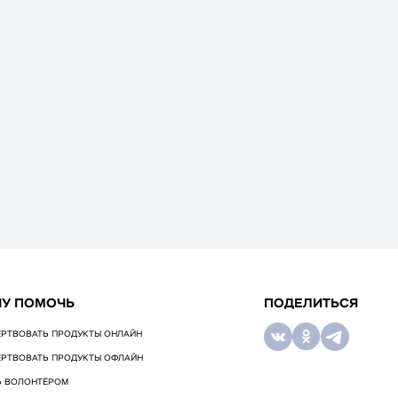
ЧУ ПОМОЧЬ
ПОДЕЛИТЬСЯ
РТВОВАТЬ ПРОДУКТЫ ОНЛАЙН
РТВОВАТЬ ПРОДУКТЫ ОФЛАЙН
Ь ВОЛОНТЁРОМ