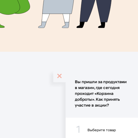
Вы пришли за продуктами
в магазин, где сегодня
проходит «Корзина
доброты». Как принять
участие в акции?
1
Выберите товар