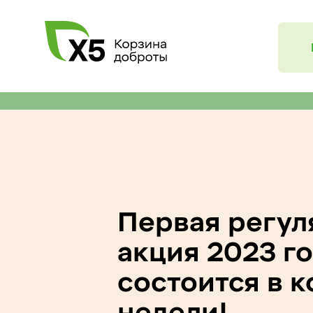
Первая регул
акция 2023 г
состоится в 