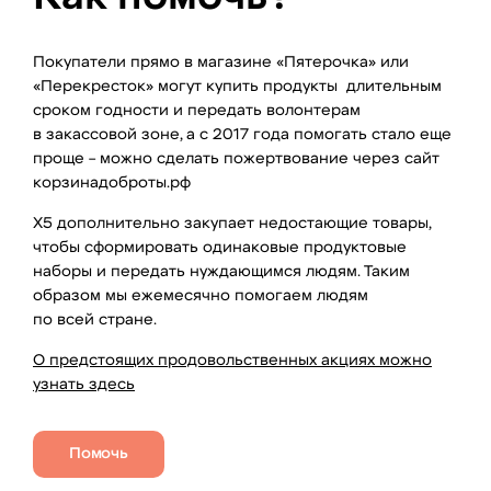
Покупатели прямо в магазине «Пятерочка» или
«Перекресток» могут купить продукты длительным
сроком годности и передать волонтерам
в закассовой зоне, а с 2017 года помогать стало еще
проще – можно сделать пожертвование через сайт
корзинадоброты.рф
X5 дополнительно закупает недостающие товары,
чтобы сформировать одинаковые продуктовые
наборы и передать нуждающимся людям. Таким
образом мы ежемесячно помогаем людям
по всей стране.
О предстоящих продовольственных акциях можно
узнать здесь
Помочь