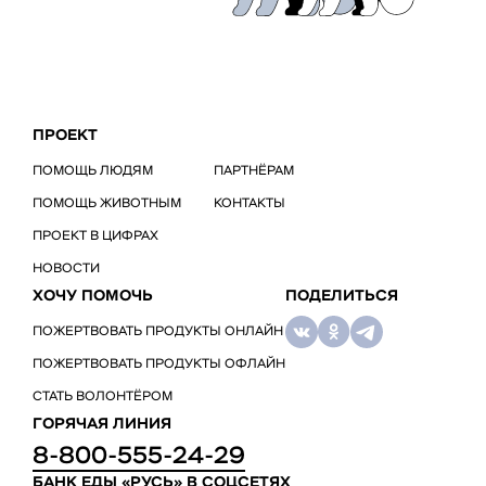
ПРОЕКТ
ПОМОЩЬ ЛЮДЯМ
ПАРТНЁРАМ
ПОМОЩЬ ЖИВОТНЫМ
КОНТАКТЫ
ПРОЕКТ В ЦИФРАХ
НОВОСТИ
ХОЧУ ПОМОЧЬ
ПОДЕЛИТЬСЯ
ПОЖЕРТВОВАТЬ ПРОДУКТЫ ОНЛАЙН
ПОЖЕРТВОВАТЬ ПРОДУКТЫ ОФЛАЙН
СТАТЬ ВОЛОНТЁРОМ
ГОРЯЧАЯ ЛИНИЯ
8-800-555-24-29
БАНК ЕДЫ «РУСЬ» В СОЦСЕТЯХ