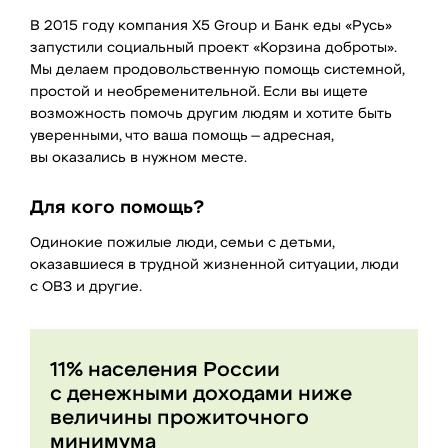
В 2015 году компания X5 Group и Банк еды «Русь»
запустили социальный проект «Корзина доброты».
Мы делаем продовольственную помощь системной,
простой и необременительной. Если вы ищете
возможность помочь другим людям и хотите быть
уверенными, что ваша помощь — адресная,
вы оказались в нужном месте.
Для кого помощь?
Одинокие пожилые люди, семьи с детьми,
оказавшиеся в трудной жизненной ситуации, люди
с ОВЗ и другие.
11% населения России
с денежными доходами ниже
величины прожиточного
минимума