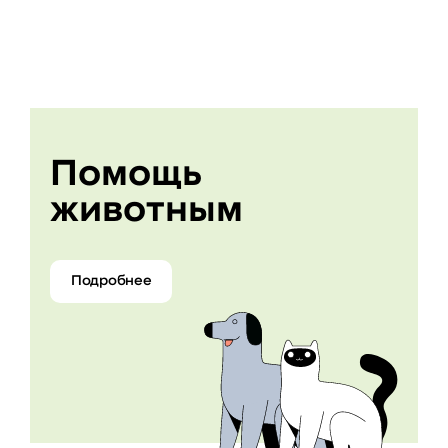
Помощь
животным
Подробнее