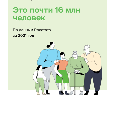
Это почти 16 млн
человек
По данным Росстата
за 2021 год