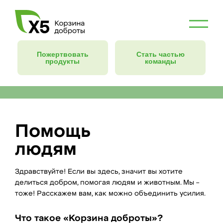
Пожертвовать
Стать частью
продукты
команды
Помощь
людям
Здравствуйте! Если вы здесь, значит вы хотите
делиться добром, помогая людям и животным. Мы –
тоже! Расскажем вам, как можно объединить усилия.
Что такое «Корзина доброты»?