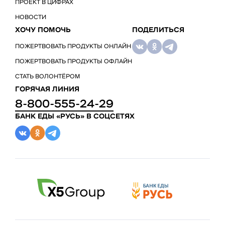
ПРОЕКТ В ЦИФРАХ
НОВОСТИ
ХОЧУ ПОМОЧЬ
ПОДЕЛИТЬСЯ
ПОЖЕРТВОВАТЬ ПРОДУКТЫ ОНЛАЙН
ПОЖЕРТВОВАТЬ ПРОДУКТЫ ОФЛАЙН
СТАТЬ ВОЛОНТЁРОМ
ГОРЯЧАЯ ЛИНИЯ
8-800-555-24-29
БАНК ЕДЫ «РУСЬ» В СОЦСЕТЯХ