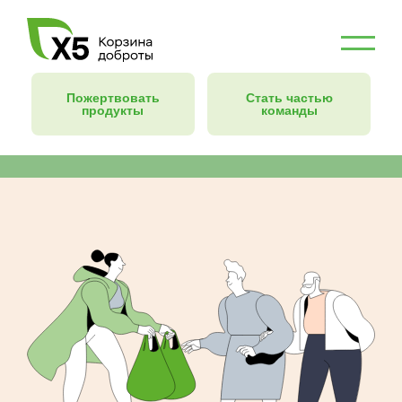
Пожертвовать
Стать частью
продукты
команды