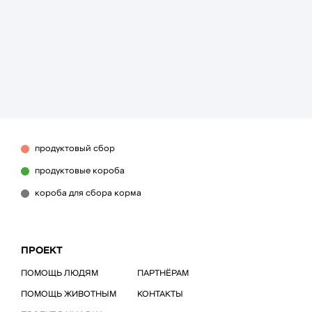
продуктовый сбор
продуктовые короба
короба для сбора корма
ПРОЕКТ
ПОМОЩЬ ЛЮДЯМ
ПАРТНЁРАМ
ПОМОЩЬ ЖИВОТНЫМ
КОНТАКТЫ