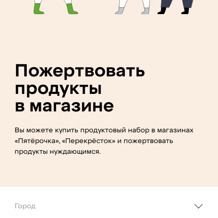
Пожертвовать
продукты
в магазине
Вы можете купить продуктовый набор в магазинах
«Пятёрочка», «Перекрёсток» и пожертвовать
продукты нуждающимся.
Город