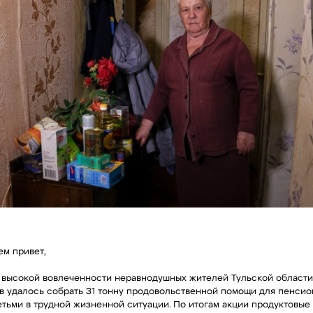
ем привет,
 высокой вовлеченности неравнодушных жителей Тульской области
в удалось собрать 31 тонну продовольственной помощи для пенсио
етьми в трудной жизненной ситуации. По итогам акции продуктовые