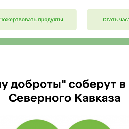
Пожертвовать продукты
Стать ча
у доброты" соберут в
Северного Кавказа