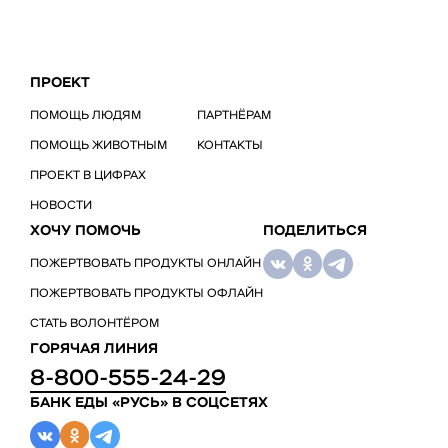
ПРОЕКТ
ПОМОЩЬ ЛЮДЯМ
ПАРТНЁРАМ
ПОМОЩЬ ЖИВОТНЫМ
КОНТАКТЫ
ПРОЕКТ В ЦИФРАХ
НОВОСТИ
ХОЧУ ПОМОЧЬ
ПОДЕЛИТЬСЯ
ПОЖЕРТВОВАТЬ ПРОДУКТЫ ОНЛАЙН
ПОЖЕРТВОВАТЬ ПРОДУКТЫ ОФЛАЙН
СТАТЬ ВОЛОНТЁРОМ
ГОРЯЧАЯ ЛИНИЯ
8-800-555-24-29
БАНК ЕДЫ «РУСЬ» В СОЦСЕТЯХ