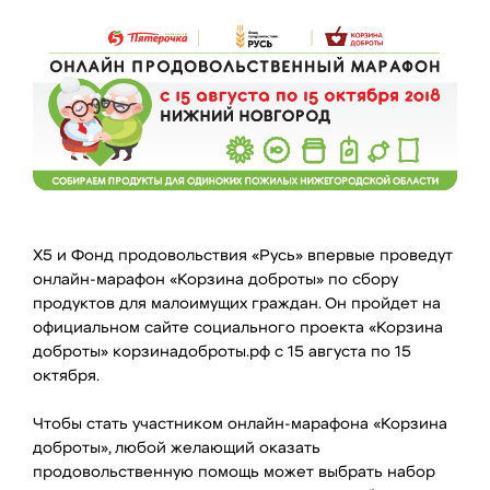
X5 и Фонд продовольствия «Русь» впервые проведут
онлайн-марафон «Корзина доброты» по сбору
продуктов для малоимущих граждан. Он пройдет на
официальном сайте социального проекта «Корзина
доброты» корзинадоброты.рф с 15 августа по 15
октября.
Чтобы стать участником онлайн-марафона «Корзина
доброты», любой желающий оказать
продовольственную помощь может выбрать набор