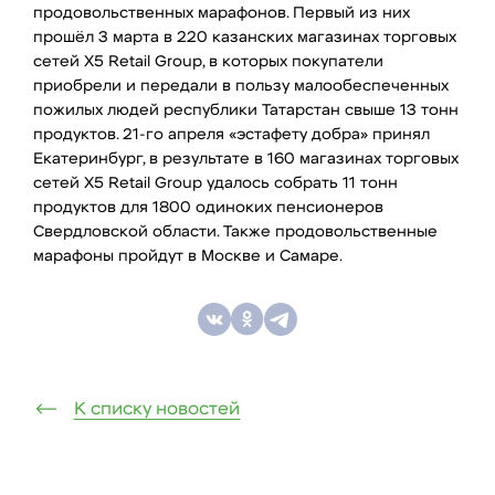
продовольственных марафонов. Первый из них
прошёл 3 марта в 220 казанских магазинах торговых
сетей Х5 Retail Group, в которых покупатели
приобрели и передали в пользу малообеспеченных
пожилых людей республики Татарстан свыше 13 тонн
продуктов. 21-го апреля «эстафету добра» принял
Екатеринбург, в результате в 160 магазинах торговых
сетей Х5 Retail Group удалось собрать 11 тонн
продуктов для 1800 одиноких пенсионеров
Свердловской области. Также продовольственные
марафоны пройдут в Москве и Самаре.
К списку новостей